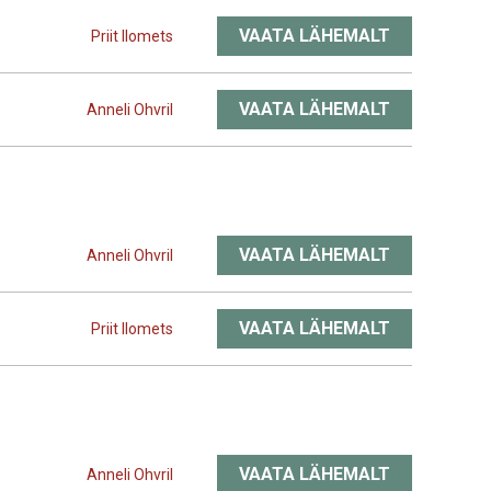
VAATA LÄHEMALT
Priit Ilomets
VAATA LÄHEMALT
Anneli Ohvril
VAATA LÄHEMALT
Anneli Ohvril
VAATA LÄHEMALT
Priit Ilomets
VAATA LÄHEMALT
Anneli Ohvril