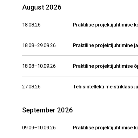
August 2026
18.08.26
Praktilise projektijuhtimise 
18.08–29.09.26
Praktiline projektijuhtimine 
18.08–10.09.26
Praktiline projektijuhtimis
27.08.26
Tehisintellekti meistriklass 
September 2026
09.09–10.09.26
Praktilise projektijuhtimise 