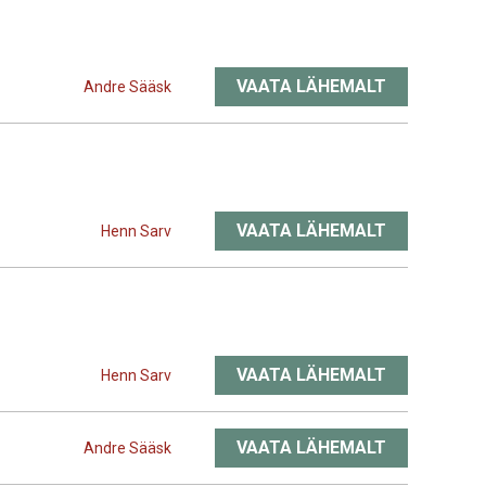
VAATA LÄHEMALT
Andre Sääsk
VAATA LÄHEMALT
Henn Sarv
VAATA LÄHEMALT
Henn Sarv
VAATA LÄHEMALT
Andre Sääsk