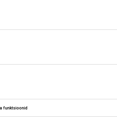
ja funktsioonid