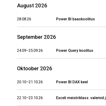
August 2026
28.08.26
Power BI baaskoolitus
September 2026
24.09–25.09.26
Power Query koolitus
Oktoober 2026
20.10–21.10.26
Power BI DAX keel
22.10–23.10.26
Exceli meistriklass: valemid 